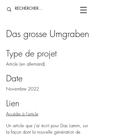
Das grosse Umgraben
Type de projet
Article (en allemand)
Date
Novembre 2022
Lien
Accéder à l'article
Un article que j'ai écrit pour Das Lamm, sur
la façon dont la nouvelle génération de