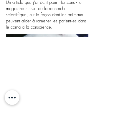
Un article que j'ai écrit pour Horizons - le
magazine suisse de la recherche
scientifique, sur la façon dont les animaux
peuvent aider à ramener les patient·es dans
le coma à la conscience.