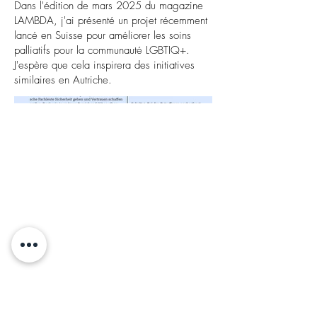
Dans l'édition de mars 2025 du magazine
LAMBDA, j'ai présenté un projet récemment
lancé en Suisse pour améliorer les soins
palliatifs pour la communauté LGBTIQ+.
J'espère que cela inspirera des initiatives
similaires en Autriche.