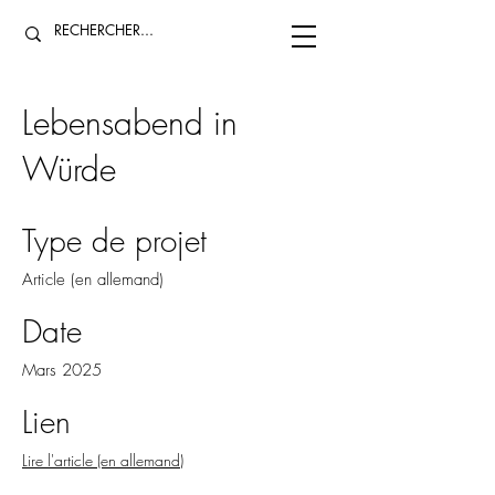
Lebensabend in
Würde
Type de projet
Article (en allemand)
Date
Mars 2025
Lien
Lire l'article (en allemand)