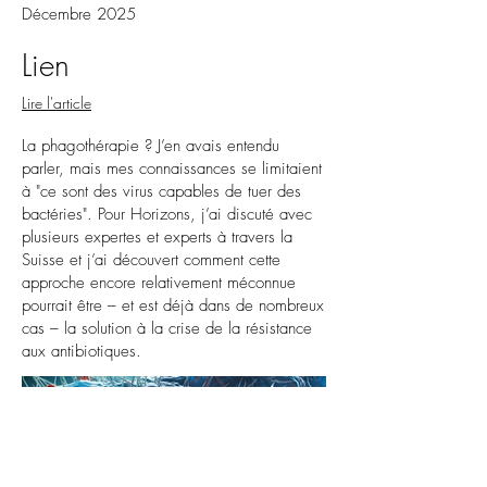
Décembre 2025
Lien
Lire l'article
La phagothérapie ? J’en avais entendu
parler, mais mes connaissances se limitaient
à "ce sont des virus capables de tuer des
bactéries". Pour Horizons, j’ai discuté avec
plusieurs expertes et experts à travers la
Suisse et j’ai découvert comment cette
approche encore relativement méconnue
pourrait être – et est déjà dans de nombreux
cas – la solution à la crise de la résistance
aux antibiotiques.