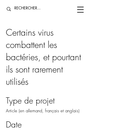
Certains virus
combattent les
bactéries, et pourtant
ils sont rarement
utilisés
Type de projet
Article (en allemand, français et anglais)
Date