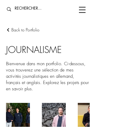
Back to Portfolio
JOURNALISME
Bienvenue dans mon portfolio. Ci-dessous,
vous trouverez une sélection de mes
activités journalistiques en allemand,
français et anglais. Explorez les projets pour
en savoir plus.